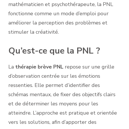
mathématicien et psychothérapeute, la PNL
fonctionne comme un mode d’emploi pour
améliorer la perception des problèmes et
stimuler la créativité.
Qu’est-ce que la PNL ?
La
thérapie brève PNL
repose sur une grille
d’observation centrée sur les émotions
ressenties. Elle permet d’identifier des
schémas mentaux, de fixer des objectifs clairs
et de déterminer les moyens pour les
atteindre. L’approche est pratique et orientée
vers les solutions, afin d’apporter des