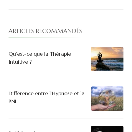
ARTICLES RECOMMANDÉS
Qu’est-ce que la Thérapie
Intuitive ?
Différence entre l’Hypnose et la
PNL