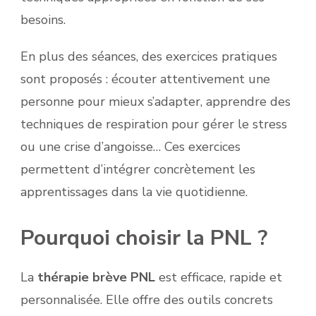
besoins.
En plus des séances, des exercices pratiques
sont proposés : écouter attentivement une
personne pour mieux s’adapter, apprendre des
techniques de respiration pour gérer le stress
ou une crise d’angoisse… Ces exercices
permettent d’intégrer concrètement les
apprentissages dans la vie quotidienne.
Pourquoi choisir la PNL ?
La
thérapie brève PNL
est efficace, rapide et
personnalisée. Elle offre des outils concrets