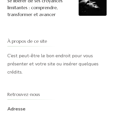
Se libérer de ses croyances
limitantes : comprendre,
transformer et avancer
À propos de ce site
C’est peut-être le bon endroit pour vous
présenter et votre site ou insérer quelques
crédits.
Retrouvez-nous
Adresse