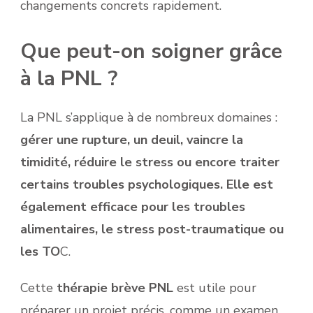
changements concrets rapidement.
Que peut-on soigner grâce
à la PNL ?
La PNL s’applique à de nombreux domaines :
gérer une rupture, un deuil, vaincre la
timidité, réduire le stress ou encore traiter
certains troubles psychologiques. Elle est
également efficace pour les troubles
alimentaires, le stress post-traumatique ou
les TO
C.
Cette
thérapie brève PNL
est utile pour
préparer un projet précis, comme un examen