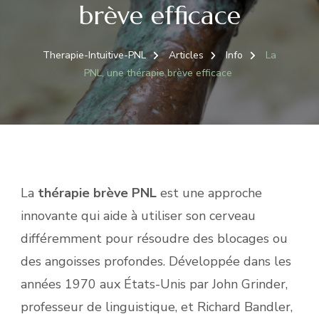
brève efficace
Therapie-Intuitive-PNL
Articles
Info
La
PNL, une thérapie brève efficace
La
thérapie brève PNL
est une approche
innovante qui aide à utiliser son cerveau
différemment pour résoudre des blocages ou
des angoisses profondes. Développée dans les
années 1970 aux États-Unis par John Grinder,
professeur de linguistique, et Richard Bandler,