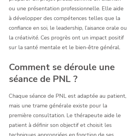
ou une présentation professionnelle. Elle aide
à développer des compétences telles que la
confiance en soi, le leadership, l’aisance orale ou
la créativité. Ces progrès ont un impact positif
sur la santé mentale et le bien-être général.
Comment se déroule une
séance de PNL ?
Chaque séance de PNL est adaptée au patient,
mais une trame générale existe pour la
première consultation. Le thérapeute aide le
patient à définir son objectif et choisit les
techniques appropriées en fonction de ses