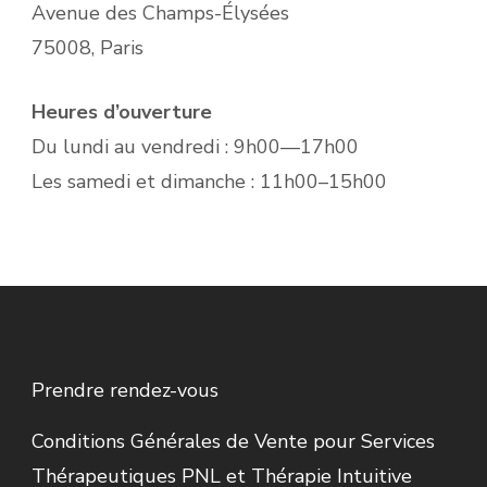
Avenue des Champs-Élysées
75008, Paris
Heures d’ouverture
Du lundi au vendredi : 9h00—17h00
Les samedi et dimanche : 11h00–15h00
Prendre rendez-vous
Conditions Générales de Vente pour Services
Thérapeutiques PNL et Thérapie Intuitive